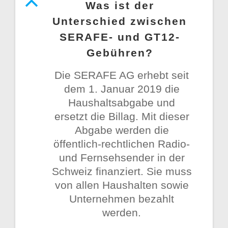
B
Was ist der
Unterschied zwischen
SERAFE- und GT12-
Gebühren?
Die SERAFE AG erhebt seit
dem 1. Januar 2019 die
Haushaltsabgabe und
ersetzt die Billag. Mit dieser
Abgabe werden die
öffentlich-rechtlichen Radio-
und Fernsehsender in der
Schweiz finanziert. Sie muss
von allen Haushalten sowie
Unternehmen bezahlt
werden.