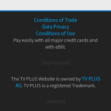
Conditions of Trade
Data Privacy
Conditions of Use
Pay easily with all major credit cards and
with eBill.
Impressum
The TV PLUS Website is owned by
TV PLUS
AG
. TV PLUS is a registered Trademark.
Contact