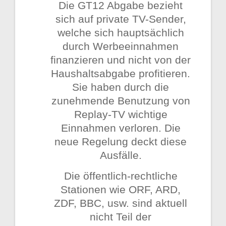
Die GT12 Abgabe bezieht
sich auf private TV-Sender,
welche sich hauptsächlich
durch Werbeeinnahmen
finanzieren und nicht von der
Haushaltsabgabe profitieren.
Sie haben durch die
zunehmende Benutzung von
Replay-TV wichtige
Einnahmen verloren. Die
neue Regelung deckt diese
Ausfälle.
Die öffentlich-rechtliche
Stationen wie ORF, ARD,
ZDF, BBC, usw. sind aktuell
nicht Teil der