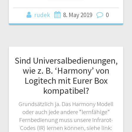
rudek
8. May 2019
0
Sind Universalbedienungen,
wie z. B. ‘Harmony’ von
Logitech mit Eurer Box
kompatibel?
Grundsätzlich ja. Das Harmony Modell
oder auch jede andere “lernfähige”
Fernbedienung muss unsere Infrarot-
Codes (IR) lernen können, siehe link: