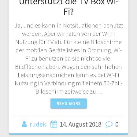
Unterstützt die TV Box Wi-
Fi?
Ja, und es kann in Notsituationen benutzt
werden. Aber wir raten von der Wi-Fi
Nutzung für TV ab. Für kleine Bildschirme
der mobilen Geräte ist es in Ordnung, Wi-
Fi zu benutzen da sie nicht so viel
Bildfläche haben. Wegen den sehr hohen
Leistungsansprüchen kann es bei Wi-Fi
Nutzung in Verbindung mit einem 50-Zoll-
Bildschirm zeitweise zu…
READ MORE
rudek
14. August 2018
0