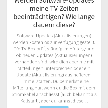
meine TV-Zeiten
beeinträchtigen? Wie lange
dauern diese?
Software-Updates (Aktualisierungen)
werden kostenlos zur Verfügung gestellt.
Die TV-Box prüft ständig im Hintergrund
ob neuen Updates (Aktualisierungen)
vorhanden sind, wird dich aber nie mit
Mitteilungen unterbrechen oder ein
Update (Aktualisierung) aus heiterem
Himmel starten. Du bemerkst eine
Mitteilung nur, wenn du die Box mit dem
Stromkabel anschliesst (auch bekannt als
Kaltstart), aber du kannst diese…