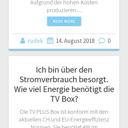
Aufgrund der hohen Kosten
produzieren…
READ MORE
rudek
14. August 2018
0
Ich bin über den
Stromverbrauch besorgt.
Wie viel Energie benötigt die
TV Box?
Die TV PLUS Box ist konform mit den
aktuellen CH und EU-Energieeffizienz
Normen. Sie benötigt 4W im