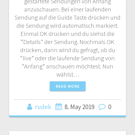
gestartete Sendungen von Anfang
anzuschauen. Bei einer laufenden
Sendung auf die Guide Taste drücken und
die Sendung wird automatisch markiert.
Einmal OK drücken und du siehst die
“Details” der Sendung. Nochmals OK
drücken, dann wirst du gefragt, ob du
“live” oder die laufende Sendung von
“Anfang” anschauen möchtest. Nun
wählst…
READ MORE
rudek
8. May 2019
0