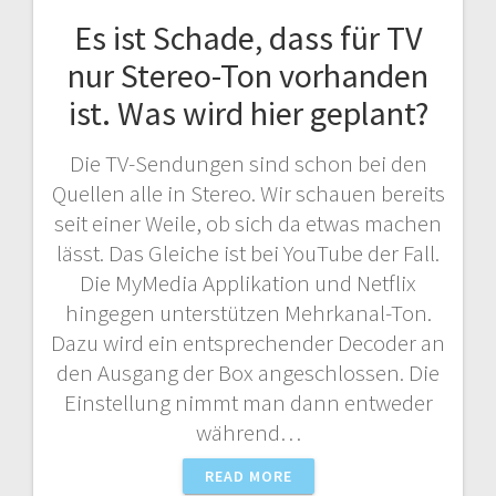
Es ist Schade, dass für TV
nur Stereo-Ton vorhanden
ist. Was wird hier geplant?
Die TV-Sendungen sind schon bei den
Quellen alle in Stereo. Wir schauen bereits
seit einer Weile, ob sich da etwas machen
lässt. Das Gleiche ist bei YouTube der Fall.
Die MyMedia Applikation und Netflix
hingegen unterstützen Mehrkanal-Ton.
Dazu wird ein entsprechender Decoder an
den Ausgang der Box angeschlossen. Die
Einstellung nimmt man dann entweder
während…
READ MORE