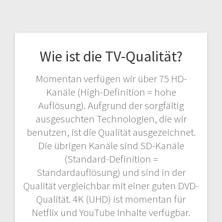
Wie ist die TV-Qualität?
Momentan verfügen wir über 75 HD-
Kanäle (High-Definition = hohe
Auflösung). Aufgrund der sorgfältig
ausgesuchten Technologien, die wir
benutzen, ist die Qualität ausgezeichnet.
Die übrigen Kanäle sind SD-Kanäle
(Standard-Definition =
Standardauflösung) und sind in der
Qualität vergleichbar mit einer guten DVD-
Qualität. 4K (UHD) ist momentan für
Netflix und YouTube Inhalte verfügbar.