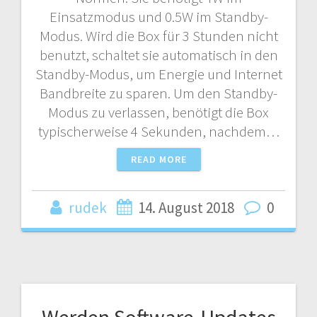
Einsatzmodus und 0.5W im Standby-
Modus. Wird die Box für 3 Stunden nicht
benutzt, schaltet sie automatisch in den
Standby-Modus, um Energie und Internet
Bandbreite zu sparen. Um den Standby-
Modus zu verlassen, benötigt die Box
typischerweise 4 Sekunden, nachdem…
READ MORE
rudek
14. August 2018
0
Werden Software-Updates