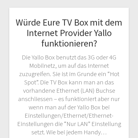
Würde Eure TV Box mit dem
Internet Provider Yallo
funktionieren?
Die Yallo Box benutzt das 3G oder 4G
Mobilnetz, um auf das Internet
zuzugreifen. Sie ist im Grunde ein “Hot
Spot”. Die TV Box kann man an das
vorhandene Ethernet (LAN) Buchse
anschliessen – es funktioniert aber nur
wenn man auf der Yallo Box bei
Einstellungen/Ethernet/Ethernet-
Einstellungen die “Nur LAN” Einstellung
setzt. Wie bei jedem Handy…