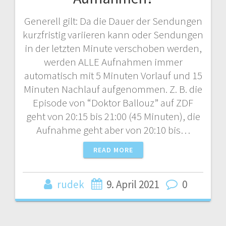
Generell gilt: Da die Dauer der Sendungen
kurzfristig variieren kann oder Sendungen
in der letzten Minute verschoben werden,
werden ALLE Aufnahmen immer
automatisch mit 5 Minuten Vorlauf und 15
Minuten Nachlauf aufgenommen. Z. B. die
Episode von “Doktor Ballouz” auf ZDF
geht von 20:15 bis 21:00 (45 Minuten), die
Aufnahme geht aber von 20:10 bis…
READ MORE
rudek
9. April 2021
0