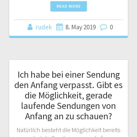
READ MORE
rudek
8. May 2019
0
Ich habe bei einer Sendung
den Anfang verpasst. Gibt es
die Möglichkeit, gerade
laufende Sendungen von
Anfang an zu schauen?
Natürlich besteht die Möglichkeit bereits