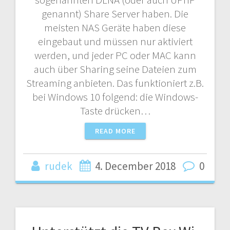
genannt) Share Server haben. Die
meisten NAS Geräte haben diese
eingebaut und müssen nur aktiviert
werden, und jeder PC oder MAC kann
auch über Sharing seine Dateien zum
Streaming anbieten. Das funktioniert z.B.
bei Windows 10 folgend: die Windows-
Taste drücken…
READ MORE
rudek
4. December 2018
0