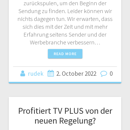
zurückspulen, um den Beginn der
Sendung zu finden. Leider können wir
nichts dagegen tun. Wir erwarten, dass
sich dies mit der Zeit und mit mehr
Erfahrung seitens Sender und der
Werbebranche verbessern…
READ MORE
rudek
2. October 2022
0
Profitiert TV PLUS von der
neuen Regelung?