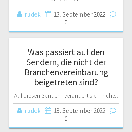
rudek
13. September 2022
0
Was passiert auf den
Sendern, die nicht der
Branchenvereinbarung
beigetreten sind?
Auf diesen Sendern verändert sich nichts.
rudek
13. September 2022
0