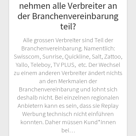
nehmen alle Verbreiter an
der Branchenvereinbarung
teil?
Alle grossen Verbreiter sind Teil der
Branchenvereinbarung. Namentlich:
Swisscom, Sunrise, Quickline, Salt, Zattoo,
Yallo, Teleboy, TV PLUS, etc. Der Wechsel
zu einem anderen Verbreiter ändert nichts
an den Merkmalen der
Branchenvereinbarung und lohnt sich
deshalb nicht. Bei einzelnen regionalen
Anbietern kann es sein, dass sie Replay
Werbung technisch nicht einführen
konnten. Daher müssen Kund*innen
bei…