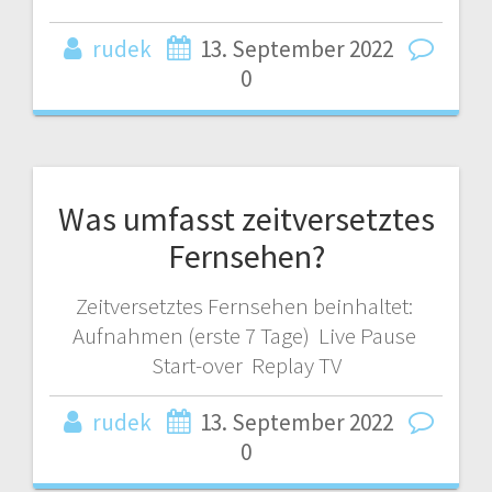
rudek
13. September 2022
0
Was umfasst zeitversetztes
Fernsehen?
Zeitversetztes Fernsehen beinhaltet:
Aufnahmen (erste 7 Tage) Live Pause
Start-over Replay TV
rudek
13. September 2022
0