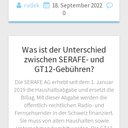
rudek
18. September 2022
0
Was ist der Unterschied
zwischen SERAFE- und
GT12-Gebühren?
Die SERAFE AG erhebt seit dem 1. Januar
2019 die Haushaltsabgabe und ersetzt die
Billag. Mit dieser Abgabe werden die
öffentlich-rechtlichen Radio- und
Fernsehsender in der Schweiz finanziert.
Sie muss von allen Haushalten sowie