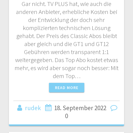
Gar nicht. TV PLUS hat, wie auch die
anderen Anbieter, erhebliche Kosten bei
der Entwicklung der doch sehr
komplizierten technischen Lösung
gehabt. Der Preis des Classic Abos bleibt
aber gleich und die GT1 und GT12
Gebühren werden transparent 1:1
weitergegeben. Das Top Abo kostet etwas
mehr, es wird aber sogar noch besser: Mit
dem Top…
READ MORE
rudek
18. September 2022
0