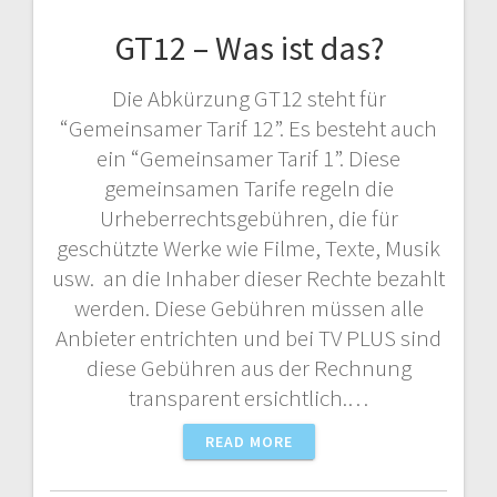
GT12 – Was ist das?
Die Abkürzung GT12 steht für
“Gemeinsamer Tarif 12”. Es besteht auch
ein “Gemeinsamer Tarif 1”. Diese
gemeinsamen Tarife regeln die
Urheberrechtsgebühren, die für
geschützte Werke wie Filme, Texte, Musik
usw. an die Inhaber dieser Rechte bezahlt
werden. Diese Gebühren müssen alle
Anbieter entrichten und bei TV PLUS sind
diese Gebühren aus der Rechnung
transparent ersichtlich.…
READ MORE