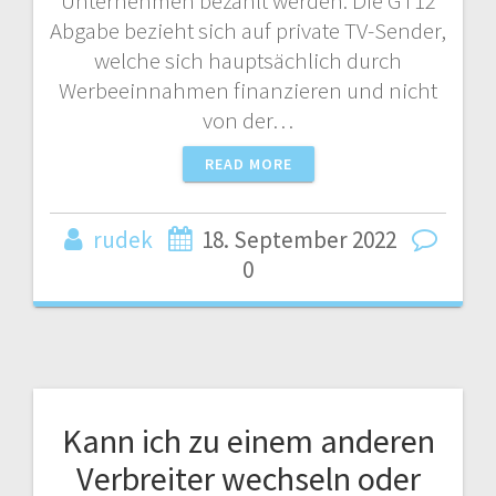
Unternehmen bezahlt werden. Die GT12
Abgabe bezieht sich auf private TV-Sender,
welche sich hauptsächlich durch
Werbeeinnahmen finanzieren und nicht
von der…
READ MORE
rudek
18. September 2022
0
Kann ich zu einem anderen
Verbreiter wechseln oder