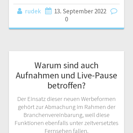
rudek
13. September 2022
0
Warum sind auch
Aufnahmen und Live-Pause
betroffen?
Der Einsatz dieser neuen Werbeformen
gehört zur Abmachung im Rahmen der
Branchenvereinbarung, weil diese
Funktionen ebenfalls unter zeitversetztes
Fernsehen fallen.