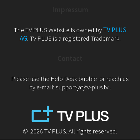
Impressum
The TV PLUS Website is owned by
TV PLUS
AG
. TV PLUS is a registered Trademark.
Contact
Please use the Help Desk bubble or reach us
by e-mail: support{at}tv-plus.tv .
© 2026 TV PLUS. All rights reserved.