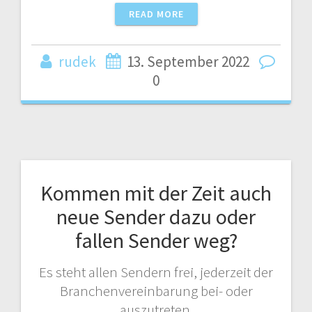
READ MORE
rudek
13. September 2022
0
Kommen mit der Zeit auch
neue Sender dazu oder
fallen Sender weg?
Es steht allen Sendern frei, jederzeit der
Branchenvereinbarung bei- oder
auszutreten.