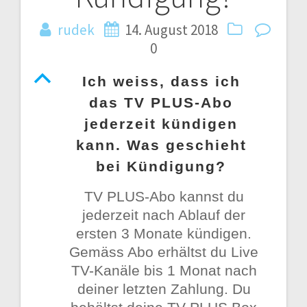
rudek
14. August 2018
0
B
Ich weiss, dass ich
das TV PLUS-Abo
jederzeit kündigen
kann. Was geschieht
bei Kündigung?
TV PLUS-Abo kannst du
jederzeit nach Ablauf der
ersten 3 Monate kündigen.
Gemäss Abo erhältst du Live
TV-Kanäle bis 1 Monat nach
deiner letzten Zahlung. Du