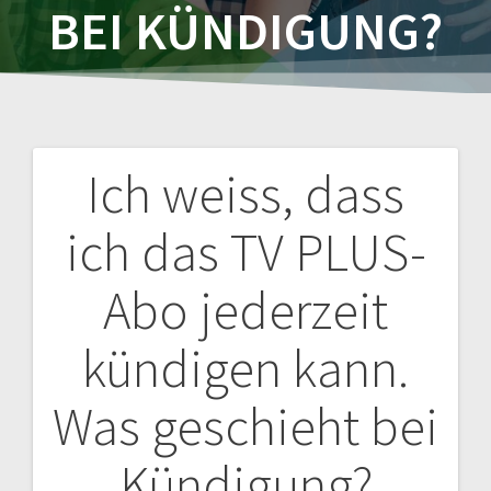
BEI KÜNDIGUNG?
Ich weiss, dass
Post
ich das TV PLUS-
navigation
Abo jederzeit
kündigen kann.
Was geschieht bei
Kündigung?