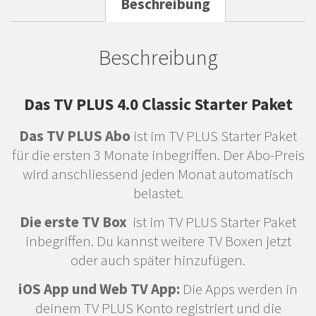
Beschreibung
Beschreibung
Das TV PLUS 4.0 Classic Starter Paket
Das TV PLUS Abo
ist im TV PLUS Starter Paket
für die ersten 3 Monate inbegriffen. Der Abo-Preis
wird anschliessend jeden Monat automatisch
belastet.
Die erste TV Box
ist im TV PLUS Starter Paket
inbegriffen. Du kannst weitere TV Boxen jetzt
oder auch später hinzufügen.
iOS App und Web TV App:
Die Apps werden in
deinem TV PLUS Konto registriert und die