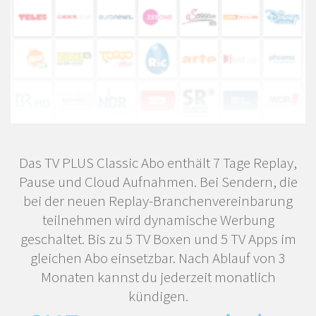
Das TV PLUS Classic Abo enthält 7 Tage Replay,
Pause und Cloud Aufnahmen. Bei Sendern, die
bei der neuen Replay-Branchenvereinbarung
teilnehmen wird dynamische Werbung
geschaltet. Bis zu 5 TV Boxen und 5 TV Apps im
gleichen Abo einsetzbar. Nach Ablauf von 3
Monaten kannst du jederzeit monatlich
kündigen.