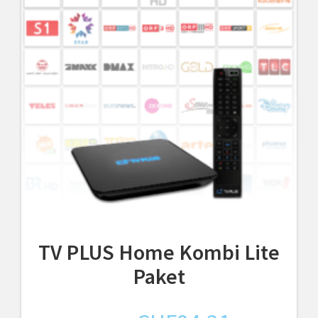
TV PLUS Home Kombi Lite
Paket