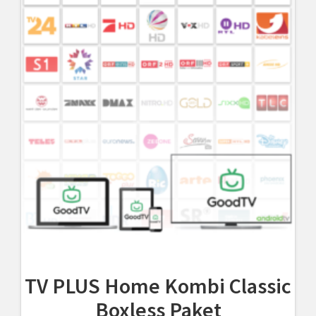
TV PLUS Home Kombi Classic
Boxless Paket