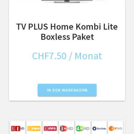
TV PLUS Home Kombi Lite
Boxless Paket
CHF
7.50
/ Monat
IN DEN WARENKORB