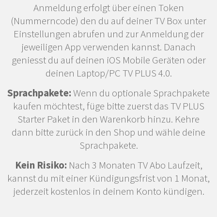
Anmeldung erfolgt über einen Token
(Nummerncode) den du auf deiner TV Box unter
Einstellungen abrufen und zur Anmeldung der
jeweiligen App verwenden kannst. Danach
geniesst du auf deinen iOS Mobile Geräten oder
deinen Laptop/PC TV PLUS 4.0.
Sprachpakete:
Wenn du optionale Sprachpakete
kaufen möchtest, füge bitte zuerst das TV PLUS
Starter Paket in den Warenkorb hinzu. Kehre
dann bitte zurück in den Shop und wähle deine
Sprachpakete.
Kein Risiko:
Nach 3 Monaten TV Abo Laufzeit,
kannst du mit einer Kündigungsfrist von 1 Monat,
jederzeit kostenlos in deinem Konto kündigen.