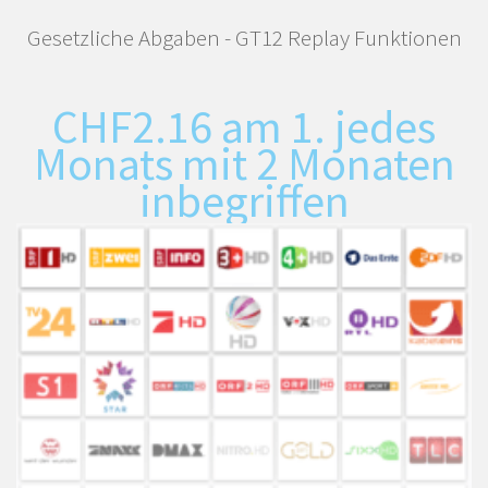
Gesetzliche Abgaben - GT12 Replay Funktionen
CHF
2.16
am 1. jedes
Monats mit 2 Monaten
inbegriffen