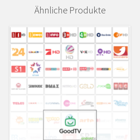
Ähnliche Produkte