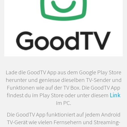
Lade die GoodTV App aus dem Google Play Store
herunter und geniesse dieselben TV-Sender und
Funktionen wie auf der TV Box. Die GoodTV App
findest du im Play Store oder unter diesem
Link
im PC.
Die GoodTV App funktioniert auf jedem Android
TV-Gerät wie vielen Fernsehern und Streaming-