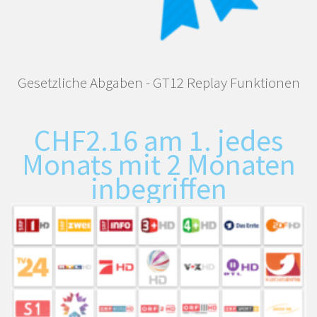
Gesetzliche Abgaben - GT12 Replay Funktionen
CHF
2.16
am 1. jedes
Monats mit 2 Monaten
inbegriffen