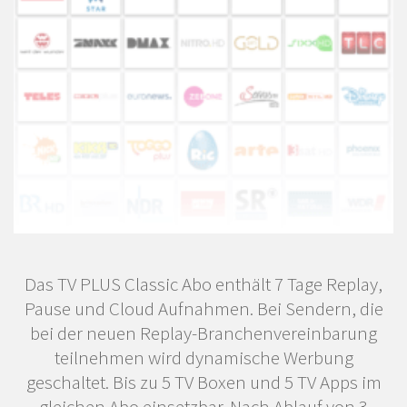
Das TV PLUS Classic Abo enthält 7 Tage Replay,
Pause und Cloud Aufnahmen. Bei Sendern, die
bei der neuen Replay-Branchenvereinbarung
teilnehmen wird dynamische Werbung
geschaltet. Bis zu 5 TV Boxen und 5 TV Apps im
gleichen Abo einsetzbar. Nach Ablauf von 3