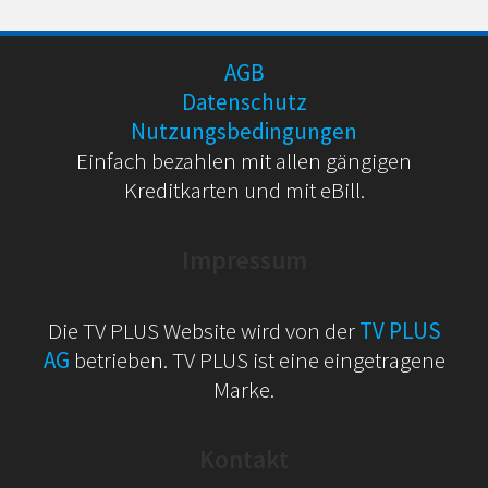
AGB
Datenschutz
Nutzungsbedingungen
Einfach bezahlen mit allen gängigen
Kreditkarten und mit eBill.
Impressum
Die TV PLUS Website wird von der
TV PLUS
AG
betrieben. TV PLUS ist eine eingetragene
Marke.
Kontakt