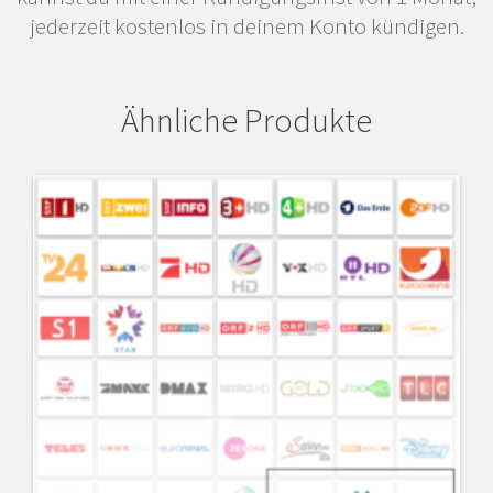
jederzeit kostenlos in deinem Konto kündigen.
Ähnliche Produkte