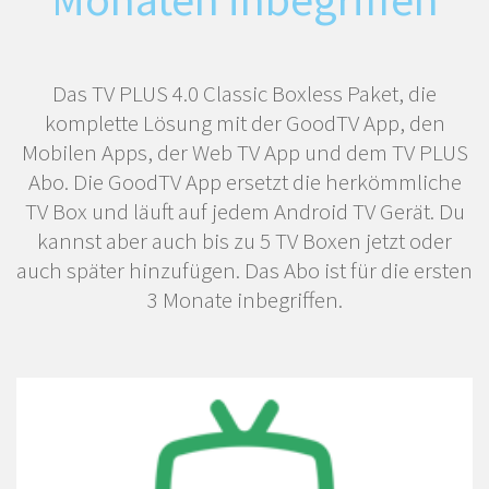
Das TV PLUS 4.0 Classic Boxless Paket, die
komplette Lösung mit der GoodTV App, den
Mobilen Apps, der Web TV App und dem TV PLUS
Abo. Die GoodTV App ersetzt die herkömmliche
TV Box und läuft auf jedem Android TV Gerät. Du
kannst aber auch bis zu 5 TV Boxen jetzt oder
auch später hinzufügen. Das Abo ist für die ersten
3 Monate inbegriffen.