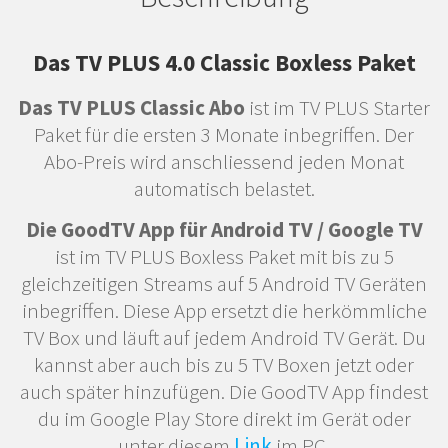
Das TV PLUS 4.0 Classic Boxless Paket
Das TV PLUS Classic Abo
ist im TV PLUS Starter
Paket für die ersten 3 Monate inbegriffen. Der
Abo-Preis wird anschliessend jeden Monat
automatisch belastet.
Die GoodTV App für Android TV / Google TV
ist im TV PLUS Boxless Paket mit bis zu 5
gleichzeitigen Streams auf 5 Android TV Geräten
inbegriffen. Diese App ersetzt die herkömmliche
TV Box und läuft auf jedem Android TV Gerät. Du
kannst aber auch bis zu 5 TV Boxen jetzt oder
auch später hinzufügen. Die GoodTV App findest
du im Google Play Store direkt im Gerät oder
unter diesem
Link
im PC.