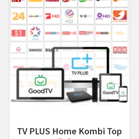
TV PLUS Home Kombi Top