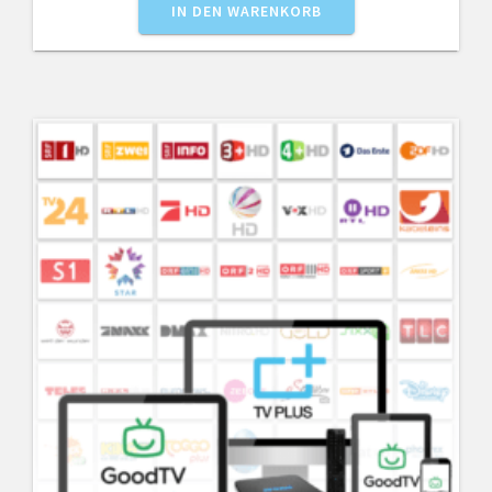
IN DEN WARENKORB