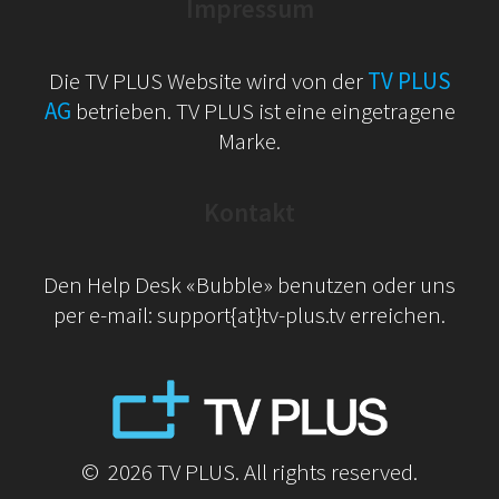
Impressum
Die TV PLUS Website wird von der
TV PLUS
AG
betrieben. TV PLUS ist eine eingetragene
Marke.
Kontakt
Den Help Desk «Bubble» benutzen oder uns
per e-mail: support{at}tv-plus.tv erreichen.
© 2026 TV PLUS. All rights reserved.