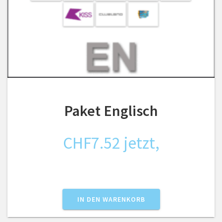
Paket Englisch
CHF
7.52
jetzt,
IN DEN WARENKORB