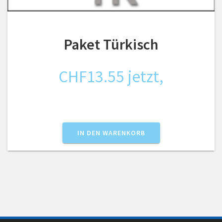
Paket Türkisch
CHF
13.55
jetzt,
IN DEN WARENKORB