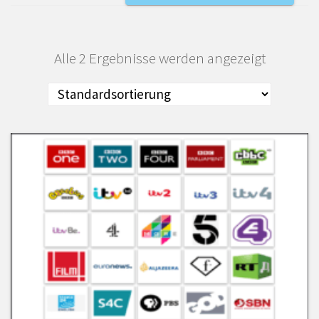
Alle 2 Ergebnisse werden angezeigt