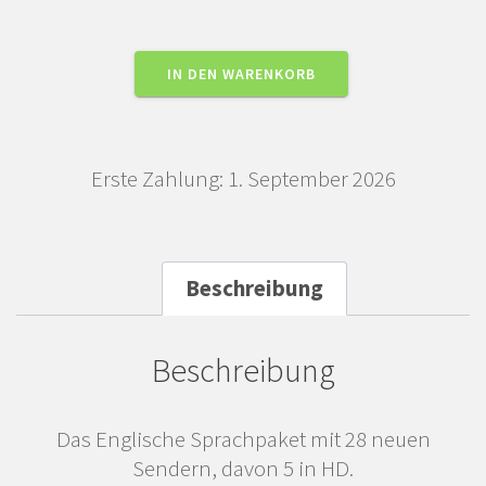
Paket
IN DEN WARENKORB
Englisch
Menge
Erste Zahlung: 1. September 2026
Beschreibung
Beschreibung
Das Englische Sprachpaket mit 28 neuen
Sendern, davon 5 in HD.