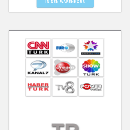
IN DEN WARENKORB