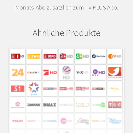
Monats-Abo zusätzlich zum TV PLUS Abo.
Ähnliche Produkte