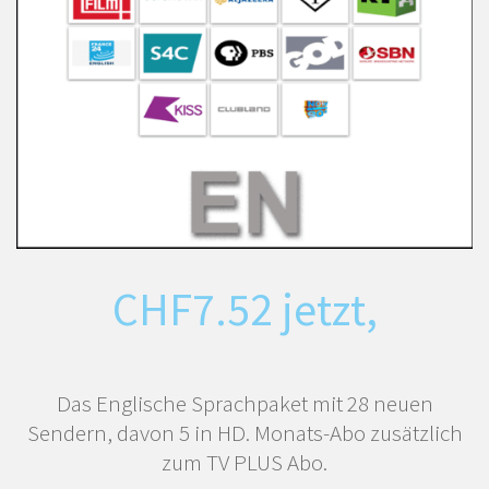
CHF
7.52
jetzt,
Das Englische Sprachpaket mit 28 neuen
Sendern, davon 5 in HD. Monats-Abo zusätzlich
zum TV PLUS Abo.