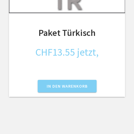
Paket Türkisch
CHF
13.55
jetzt,
IN DEN WARENKORB