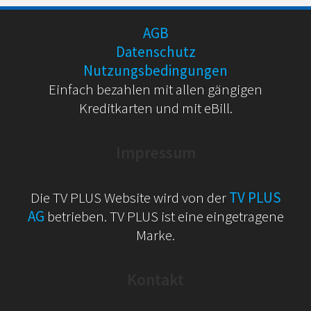
AGB
Datenschutz
Nutzungsbedingungen
Einfach bezahlen mit allen gängigen
Kreditkarten und mit eBill.
Impressum
Die TV PLUS Website wird von der
TV PLUS
AG
betrieben. TV PLUS ist eine eingetragene
Marke.
Kontakt