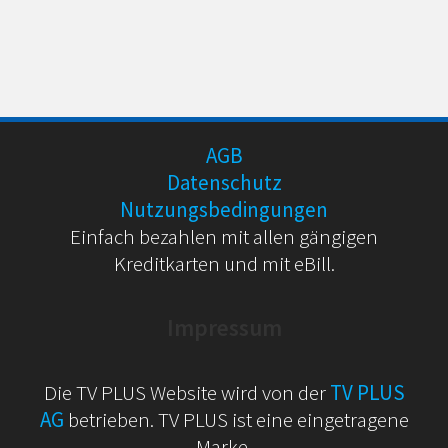
AGB
Datenschutz
Nutzungsbedingungen
Einfach bezahlen mit allen gängigen
Kreditkarten und mit eBill.
Impressum
Die TV PLUS Website wird von der
TV PLUS
AG
betrieben. TV PLUS ist eine eingetragene
Marke.