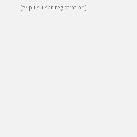
[tv-plus-user-registration]