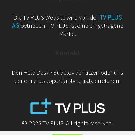
Die TV PLUS Website wird von der
TV PLUS
AG
betrieben. TV PLUS ist eine eingetragene
Marke.
Kontakt
Den Help Desk «Bubble» benutzen oder uns
per e-mail: support{at}tv-plus.tv erreichen.
© 2026 TV PLUS. All rights reserved.