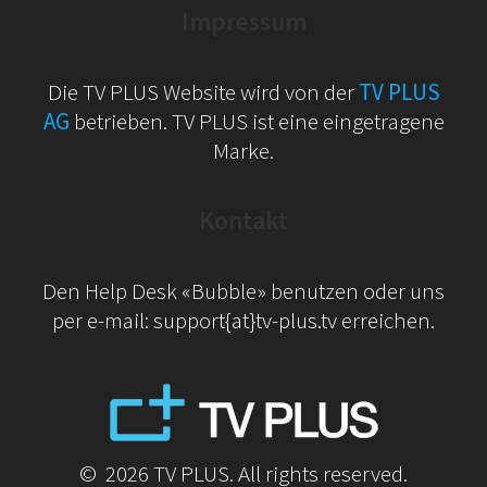
Impressum
Die TV PLUS Website wird von der
TV PLUS
AG
betrieben. TV PLUS ist eine eingetragene
Marke.
Kontakt
Den Help Desk «Bubble» benutzen oder uns
per e-mail: support{at}tv-plus.tv erreichen.
© 2026 TV PLUS. All rights reserved.