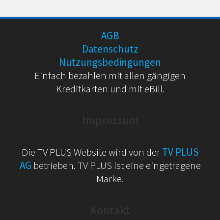
AGB
Datenschutz
Nutzungsbedingungen
Einfach bezahlen mit allen gängigen
Kreditkarten und mit eBill.
Impressum
Die TV PLUS Website wird von der
TV PLUS
AG
betrieben. TV PLUS ist eine eingetragene
Marke.
Kontakt