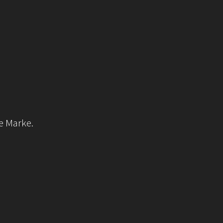
e Marke.