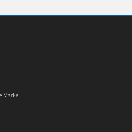
e Marke.