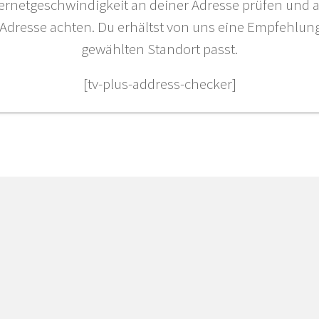
ternetgeschwindigkeit an deiner Adresse prüfen und a
 Adresse achten. Du erhältst von uns eine Empfehlu
gewählten Standort passt.
[tv-plus-address-checker]