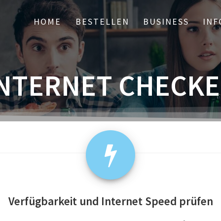
HOME
BESTELLEN
BUSINESS
INF
NTERNET CHECK
Verfügbarkeit und Internet Speed prüfen