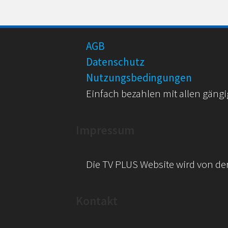
AGB
Datenschutz
Nutzungsbedingungen
Einfach bezahlen mit allen gängi
Impressum
Die TV PLUS Website wird von de
Kontakt