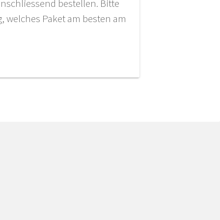
nschliessend bestellen. Bitte
ng, welches Paket am besten am