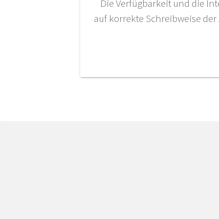
Die Verfügbarkeit und die In
auf korrekte Schreibweise der