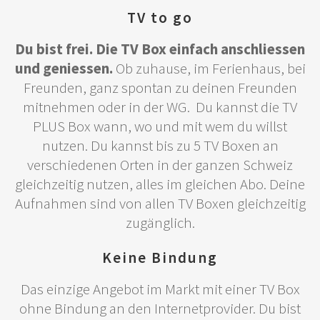
TV to go
Du bist frei. Die TV Box einfach anschliessen
und geniessen.
Ob zuhause, im Ferienhaus, bei
Freunden, ganz spontan zu deinen Freunden
mitnehmen oder in der WG. Du kannst die TV
PLUS Box wann, wo und mit wem du willst
nutzen. Du kannst bis zu 5 TV Boxen an
verschiedenen Orten in der ganzen Schweiz
gleichzeitig nutzen, alles im gleichen Abo. Deine
Aufnahmen sind von allen TV Boxen gleichzeitig
zugänglich.
Keine Bindung
Das einzige Angebot im Markt mit einer TV Box
ohne Bindung an den Internetprovider. Du bist