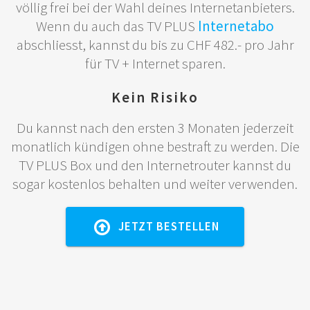
völlig frei bei der Wahl deines Internetanbieters.
Wenn du auch das TV PLUS
Internetabo
abschliesst, kannst du bis zu CHF 482.- pro Jahr
für TV + Internet sparen.
Kein Risiko
Du kannst nach den ersten 3 Monaten jederzeit
monatlich kündigen ohne bestraft zu werden. Die
TV PLUS Box und den Internetrouter kannst du
sogar kostenlos behalten und weiter verwenden.
JETZT BESTELLEN