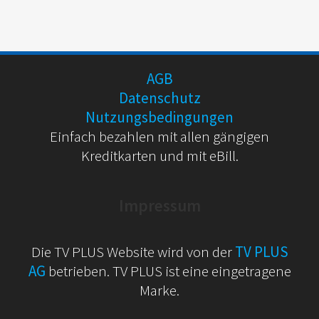
AGB
Datenschutz
Nutzungsbedingungen
Einfach bezahlen mit allen gängigen
Kreditkarten und mit eBill.
Impressum
Die TV PLUS Website wird von der
TV PLUS
AG
betrieben. TV PLUS ist eine eingetragene
Marke.