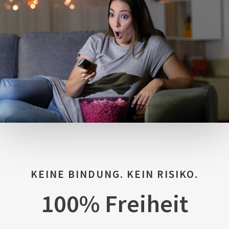
KEINE BINDUNG. KEIN RISIKO.
100% Freiheit