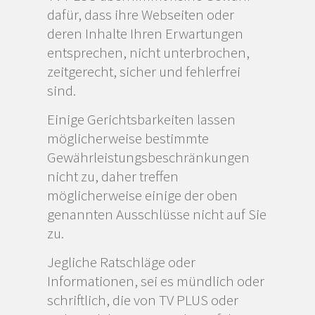
dafür, dass ihre Webseiten oder
deren Inhalte Ihren Erwartungen
entsprechen, nicht unterbrochen,
zeitgerecht, sicher und fehlerfrei
sind.
Einige Gerichtsbarkeiten lassen
möglicherweise bestimmte
Gewährleistungsbeschränkungen
nicht zu, daher treffen
möglicherweise einige der oben
genannten Ausschlüsse nicht auf Sie
zu.
Jegliche Ratschläge oder
Informationen, sei es mündlich oder
schriftlich, die von TV PLUS oder