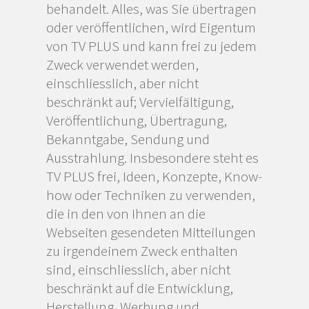
behandelt. Alles, was Sie übertragen
oder veröffentlichen, wird Eigentum
von TV PLUS und kann frei zu jedem
Zweck verwendet werden,
einschliesslich, aber nicht
beschränkt auf; Vervielfältigung,
Veröffentlichung, Übertragung,
Bekanntgabe, Sendung und
Ausstrahlung. Insbesondere steht es
TV PLUS frei, Ideen, Konzepte, Know-
how oder Techniken zu verwenden,
die in den von Ihnen an die
Webseiten gesendeten Mitteilungen
zu irgendeinem Zweck enthalten
sind, einschliesslich, aber nicht
beschränkt auf die Entwicklung,
Herstellung, Werbung und