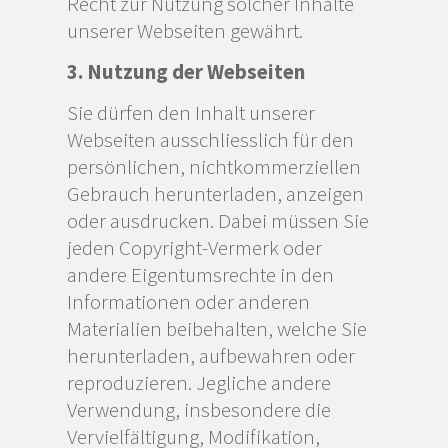
Recht zur Nutzung solcher Inhalte
unserer Webseiten gewährt.
3. Nutzung der Webseiten
Sie dürfen den Inhalt unserer
Webseiten ausschliesslich für den
persönlichen, nichtkommerziellen
Gebrauch herunterladen, anzeigen
oder ausdrucken. Dabei müssen Sie
jeden Copyright-Vermerk oder
andere Eigentumsrechte in den
Informationen oder anderen
Materialien beibehalten, welche Sie
herunterladen, aufbewahren oder
reproduzieren. Jegliche andere
Verwendung, insbesondere die
Vervielfältigung, Modifikation,