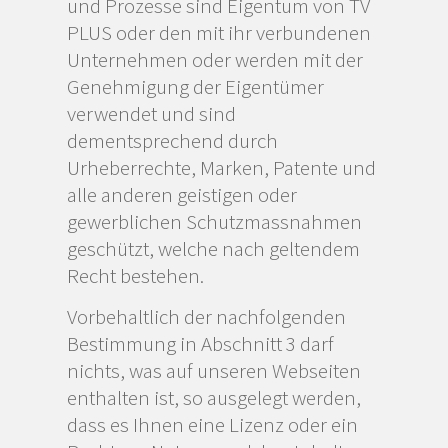
und Prozesse sind Eigentum von TV
PLUS oder den mit ihr verbundenen
Unternehmen oder werden mit der
Genehmigung der Eigentümer
verwendet und sind
dementsprechend durch
Urheberrechte, Marken, Patente und
alle anderen geistigen oder
gewerblichen Schutzmassnahmen
geschützt, welche nach geltendem
Recht bestehen.
Vorbehaltlich der nachfolgenden
Bestimmung in Abschnitt 3 darf
nichts, was auf unseren Webseiten
enthalten ist, so ausgelegt werden,
dass es Ihnen eine Lizenz oder ein