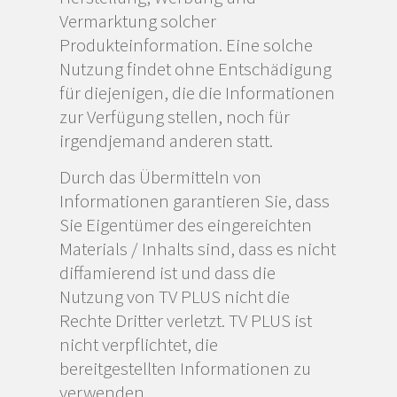
Vermarktung solcher
Produkteinformation. Eine solche
Nutzung findet ohne Entschädigung
für diejenigen, die die Informationen
zur Verfügung stellen, noch für
irgendjemand anderen statt.
Durch das Übermitteln von
Informationen garantieren Sie, dass
Sie Eigentümer des eingereichten
Materials / Inhalts sind, dass es nicht
diffamierend ist und dass die
Nutzung von TV PLUS nicht die
Rechte Dritter verletzt. TV PLUS ist
nicht verpflichtet, die
bereitgestellten Informationen zu
verwenden.