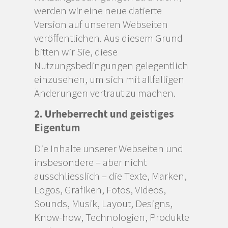
werden wir eine neue datierte
Version auf unseren Webseiten
veröffentlichen. Aus diesem Grund
bitten wir Sie, diese
Nutzungsbedingungen gelegentlich
einzusehen, um sich mit allfälligen
Änderungen vertraut zu machen.
2. Urheberrecht und geistiges
Eigentum
Die Inhalte unserer Webseiten und
insbesondere – aber nicht
ausschliesslich – die Texte, Marken,
Logos, Grafiken, Fotos, Videos,
Sounds, Musik, Layout, Designs,
Know-how, Technologien, Produkte