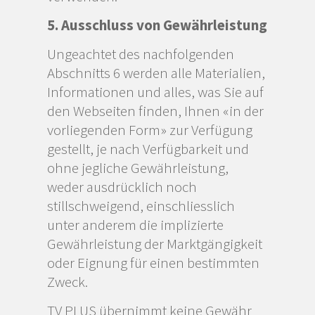
5. Ausschluss von Gewährleistung
Ungeachtet des nachfolgenden
Abschnitts 6 werden alle Materialien,
Informationen und alles, was Sie auf
den Webseiten finden, Ihnen «in der
vorliegenden Form» zur Verfügung
gestellt, je nach Verfügbarkeit und
ohne jegliche Gewährleistung,
weder ausdrücklich noch
stillschweigend, einschliesslich
unter anderem die implizierte
Gewährleistung der Marktgängigkeit
oder Eignung für einen bestimmten
Zweck.
TV PLUS übernimmt keine Gewähr