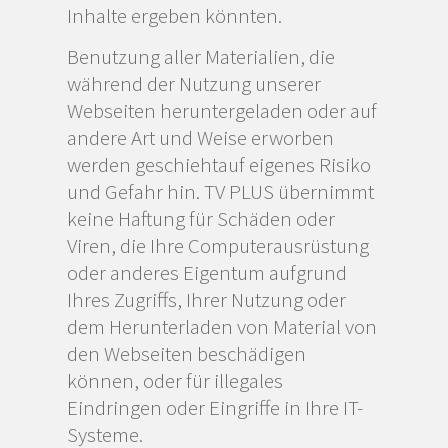
Inhalte ergeben könnten.
Benutzung aller Materialien, die
während der Nutzung unserer
Webseiten heruntergeladen oder auf
andere Art und Weise erworben
werden geschiehtauf eigenes Risiko
und Gefahr hin. TV PLUS übernimmt
keine Haftung für Schäden oder
Viren, die Ihre Computerausrüstung
oder anderes Eigentum aufgrund
Ihres Zugriffs, Ihrer Nutzung oder
dem Herunterladen von Material von
den Webseiten beschädigen
können, oder für illegales
Eindringen oder Eingriffe in Ihre IT-
Systeme.