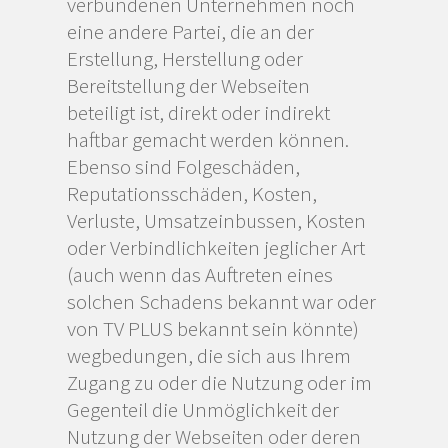
verbundenen Unternehmen noch
eine andere Partei, die an der
Erstellung, Herstellung oder
Bereitstellung der Webseiten
beteiligt ist, direkt oder indirekt
haftbar gemacht werden können.
Ebenso sind Folgeschäden,
Reputationsschäden, Kosten,
Verluste, Umsatzeinbussen, Kosten
oder Verbindlichkeiten jeglicher Art
(auch wenn das Auftreten eines
solchen Schadens bekannt war oder
von TV PLUS bekannt sein könnte)
wegbedungen, die sich aus Ihrem
Zugang zu oder die Nutzung oder im
Gegenteil die Unmöglichkeit der
Nutzung der Webseiten oder deren