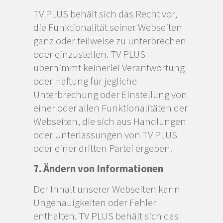
TV PLUS behält sich das Recht vor,
die Funktionalität seiner Webseiten
ganz oder teilweise zu unterbrechen
oder einzustellen. TV PLUS
übernimmt keinerlei Verantwortung
oder Haftung für jegliche
Unterbrechung oder Einstellung von
einer oder allen Funktionalitäten der
Webseiten, die sich aus Handlungen
oder Unterlassungen von TV PLUS
oder einer dritten Partei ergeben.
7. Ändern von Informationen
Der Inhalt unserer Webseiten kann
Ungenauigkeiten oder Fehler
enthalten. TV PLUS behält sich das