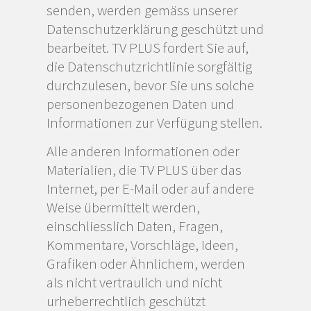
senden, werden gemäss unserer
Datenschutzerklärung geschützt und
bearbeitet. TV PLUS fordert Sie auf,
die Datenschutzrichtlinie sorgfältig
durchzulesen, bevor Sie uns solche
personenbezogenen Daten und
Informationen zur Verfügung stellen.
Alle anderen Informationen oder
Materialien, die TV PLUS über das
Internet, per E-Mail oder auf andere
Weise übermittelt werden,
einschliesslich Daten, Fragen,
Kommentare, Vorschläge, Ideen,
Grafiken oder Ähnlichem, werden
als nicht vertraulich und nicht
urheberrechtlich geschützt