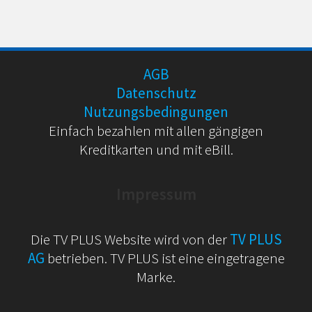
AGB
Datenschutz
Nutzungsbedingungen
Einfach bezahlen mit allen gängigen
Kreditkarten und mit eBill.
Impressum
Die TV PLUS Website wird von der
TV PLUS
AG
betrieben. TV PLUS ist eine eingetragene
Marke.