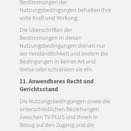
Bestimmungen der
Nutzungsbedingungen behalten ihre
volle Kraft und Wirkung.
Die Überschriften der
Bestimmungen in diesen
Nutzungsbedingungen dienen nur
der Verständlichkeit und ändern die
Bedingungen in keiner Art und
Weise oder schränken sie ein.
11. Anwendbares Recht und
Gerichtsstand
Die Nutzungsbedingungen sowie die
unterschiedlichen Beziehungen
zwischen TV PLUS und Ihnen in
Bezug auf den Zugang und die