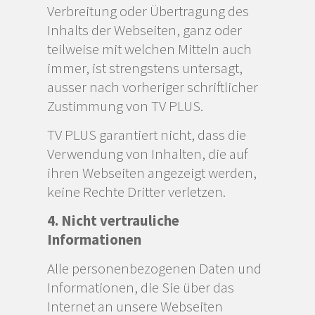
Verbreitung oder Übertragung des
Inhalts der Webseiten, ganz oder
teilweise mit welchen Mitteln auch
immer, ist strengstens untersagt,
ausser nach vorheriger schriftlicher
Zustimmung von TV PLUS.
TV PLUS garantiert nicht, dass die
Verwendung von Inhalten, die auf
ihren Webseiten angezeigt werden,
keine Rechte Dritter verletzen.
4. Nicht vertrauliche
Informationen
Alle personenbezogenen Daten und
Informationen, die Sie über das
Internet an unsere Webseiten