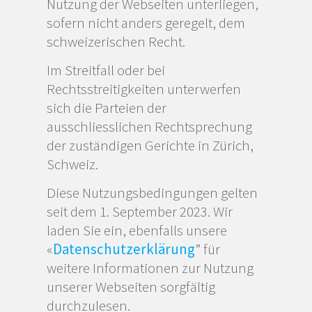
Nutzung der Webseiten unterliegen,
sofern nicht anders geregelt, dem
schweizerischen Recht.
Im Streitfall oder bei
Rechtsstreitigkeiten unterwerfen
sich die Parteien der
ausschliesslichen Rechtsprechung
der zuständigen Gerichte in Zürich,
Schweiz.
Diese Nutzungsbedingungen gelten
seit dem 1. September 2023. Wir
laden Sie ein, ebenfalls unsere
«
Datenschutzerklärung
” für
weitere Informationen zur Nutzung
unserer Webseiten sorgfältig
durchzulesen.