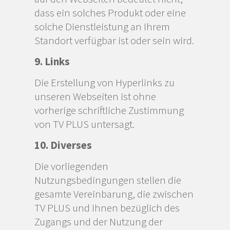
dass ein solches Produkt oder eine
solche Dienstleistung an Ihrem
Standort verfügbar ist oder sein wird.
9. Links
Die Erstellung von Hyperlinks zu
unseren Webseiten ist ohne
vorherige schriftliche Zustimmung
von TV PLUS untersagt.
10. Diverses
Die vorliegenden
Nutzungsbedingungen stellen die
gesamte Vereinbarung, die zwischen
TV PLUS und Ihnen bezüglich des
Zugangs und der Nutzung der