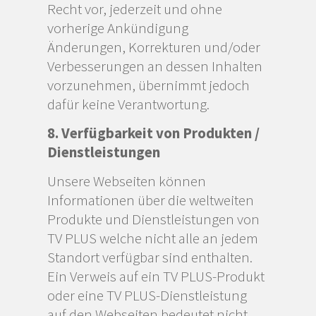
Recht vor, jederzeit und ohne
vorherige Ankündigung
Änderungen, Korrekturen und/oder
Verbesserungen an dessen Inhalten
vorzunehmen, übernimmt jedoch
dafür keine Verantwortung.
8. Verfügbarkeit von Produkten /
Dienstleistungen
Unsere Webseiten können
Informationen über die weltweiten
Produkte und Dienstleistungen von
TV PLUS welche nicht alle an jedem
Standort verfügbar sind enthalten.
Ein Verweis auf ein TV PLUS-Produkt
oder eine TV PLUS-Dienstleistung
auf den Webseiten bedeutet nicht,