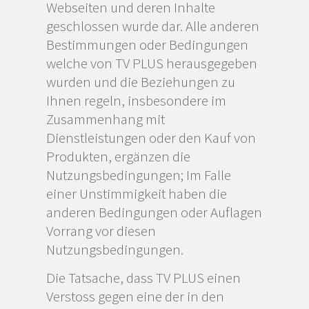
Webseiten und deren Inhalte
geschlossen wurde dar. Alle anderen
Bestimmungen oder Bedingungen
welche von TV PLUS herausgegeben
wurden und die Beziehungen zu
Ihnen regeln, insbesondere im
Zusammenhang mit
Dienstleistungen oder den Kauf von
Produkten, ergänzen die
Nutzungsbedingungen; Im Falle
einer Unstimmigkeit haben die
anderen Bedingungen oder Auflagen
Vorrang vor diesen
Nutzungsbedingungen.
Die Tatsache, dass TV PLUS einen
Verstoss gegen eine der in den