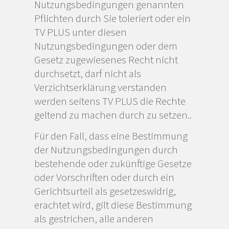
Nutzungsbedingungen genannten
Pflichten durch Sie toleriert oder ein
TV PLUS unter diesen
Nutzungsbedingungen oder dem
Gesetz zugewiesenes Recht nicht
durchsetzt, darf nicht als
Verzichtserklärung verstanden
werden seitens TV PLUS die Rechte
geltend zu machen durch zu setzen..
Für den Fall, dass eine Bestimmung
der Nutzungsbedingungen durch
bestehende oder zukünftige Gesetze
oder Vorschriften oder durch ein
Gerichtsurteil als gesetzeswidrig,
erachtet wird, gilt diese Bestimmung
als gestrichen, alle anderen