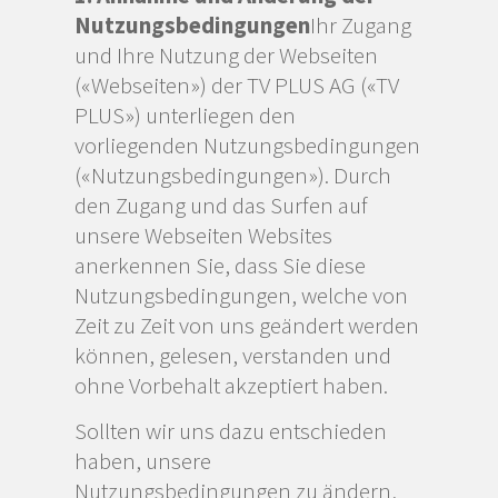
Nutzungsbedingungen
Ihr Zugang
und Ihre Nutzung der Webseiten
(«Webseiten») der TV PLUS AG («TV
PLUS») unterliegen den
vorliegenden Nutzungsbedingungen
(«Nutzungsbedingungen»). Durch
den Zugang und das Surfen auf
unsere Webseiten Websites
anerkennen Sie, dass Sie diese
Nutzungsbedingungen, welche von
Zeit zu Zeit von uns geändert werden
können, gelesen, verstanden und
ohne Vorbehalt akzeptiert haben.
Sollten wir uns dazu entschieden
haben, unsere
Nutzungsbedingungen zu ändern,