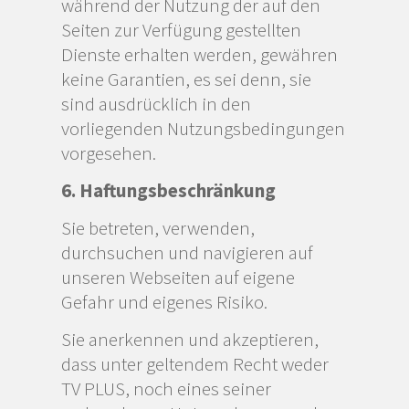
während der Nutzung der auf den
Seiten zur Verfügung gestellten
Dienste erhalten werden, gewähren
keine Garantien, es sei denn, sie
sind ausdrücklich in den
vorliegenden Nutzungsbedingungen
vorgesehen.
6. Haftungsbeschränkung
Sie betreten, verwenden,
durchsuchen und navigieren auf
unseren Webseiten auf eigene
Gefahr und eigenes Risiko.
Sie anerkennen und akzeptieren,
dass unter geltendem Recht weder
TV PLUS, noch eines seiner