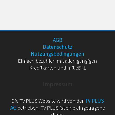
AGB
Datenschutz
Nutzungsbedingungen
Einfach bezahlen mit allen gängigen
Kreditkarten und mit eBill.
Impressum
Die TV PLUS Website wird von der
TV PLUS
AG
betrieben. TV PLUS ist eine eingetragene
Marke.