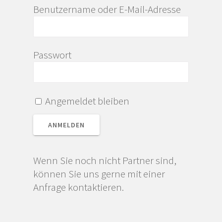
Benutzername oder E-Mail-Adresse
Passwort
Angemeldet bleiben
Wenn Sie noch nicht Partner sind,
können Sie uns gerne mit einer
Anfrage kontaktieren.