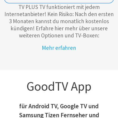
TV PLUS TV funktioniert mit jedem
Internetanbieter!
Kein Risiko: Nach den ersten
3 Monaten kannst du monatlich kostenlos
kündigen!
Erfahre hier mehr über unsere
weiteren Optionen und TV-Boxen:
Mehr erfahren
GoodTV App
für Android TV, Google TV und
Samsung Tizen Fernseher und