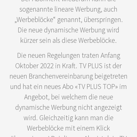
sogenannte lineare Werbung, auch
„Werbeblöcke“ genannt, überspringen.
Die neue dynamische Werbung wird
kürzer sein als diese Werbeblöcke.
Die neuen Regelungen traten Anfang
Oktober 2022 in Kraft. TV PLUS ist der
neuen Branchenvereinbarung beigetreten
und hat ein neues Abo «TV PLUS TOP» im
Angebot, bei welchem die neue
dynamische Werbung nicht angezeigt
wird. Gleichzeitig kann man die
Werbeblöcke mit einem Klick