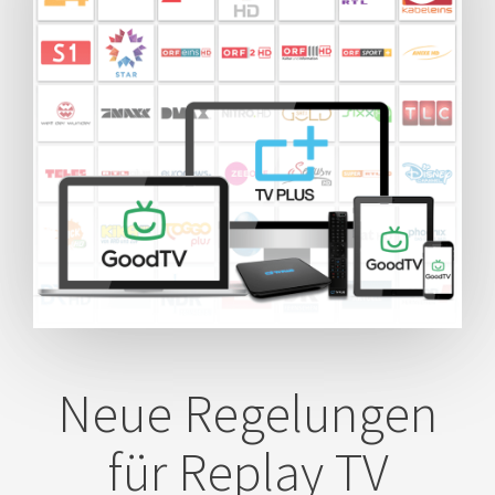
Neue Regelungen
für Replay TV