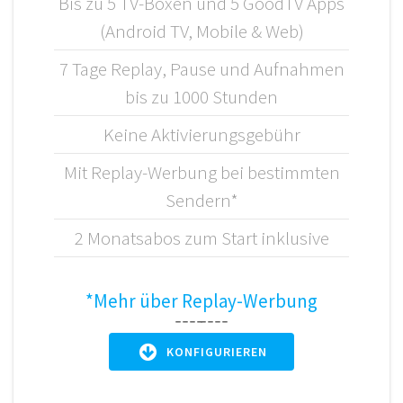
Bis zu 5 TV-Boxen und 5 GoodTV Apps
(Android TV, Mobile & Web)
7 Tage Replay, Pause und Aufnahmen
bis zu 1000 Stunden
Keine Aktivierungsgebühr
Mit Replay-Werbung bei bestimmten
Sendern*
2 Monatsabos zum Start inklusive
*Mehr über Replay-Werbung
KONFIGURIEREN