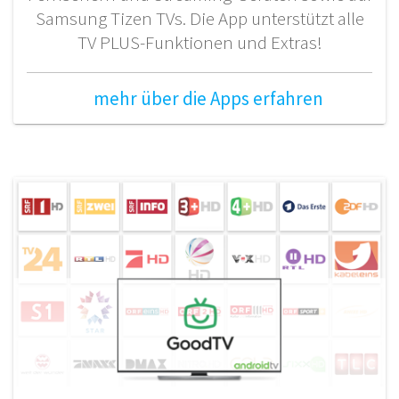
Samsung Tizen TVs. Die App unterstützt alle
TV PLUS-Funktionen und Extras!
mehr über die Apps erfahren