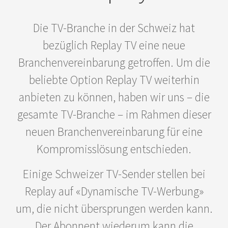
Die TV-Branche in der Schweiz hat
bezüglich Replay TV eine neue
Branchenvereinbarung getroffen. Um die
beliebte Option Replay TV weiterhin
anbieten zu können, haben wir uns – die
gesamte TV-Branche – im Rahmen dieser
neuen Branchenvereinbarung für eine
Kompromisslösung entschieden.
Einige Schweizer TV-Sender stellen bei
Replay auf «Dynamische TV-Werbung»
um, die nicht übersprungen werden kann.
Der Abonnent wiederum kann die