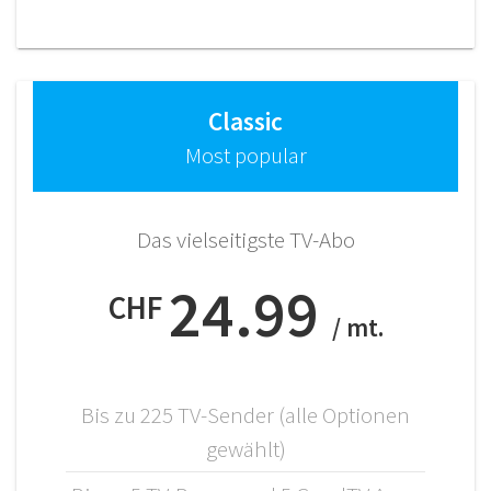
Classic
Most popular
Das vielseitigste TV-Abo
24.99
CHF
/ mt.
Bis zu 225 TV-Sender (alle Optionen
gewählt)