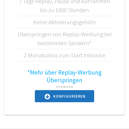
7 Tage Replay, Pause und Aufnahmen
bis zu 1000 Stunden
Keine Aktivierungsgebühr
Überspringen von Replay-Werbung bei
bestimmten Sendern*
2 Monatsabos zum Start inklusive
*Mehr über Replay-Werbung
Überspringen
KONFIGURIEREN