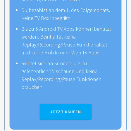
Du bezahlst ab dem 1. des Folgemonats.
Keine TV Box inbegriffen.
Bis zu 5 Android TV Apps können benutzt
werden. Beinhaltet keine
Replay/Recording/Pause-Funktionalität
und keine Mobile oder Web TV Apps.
Richtet sich an Kunden, die nur
gelegentlich TV schauen und keine
Replay/Recording/Pause Funktionen
brauchen
JETZT KAUFEN