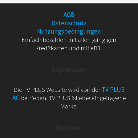
AGB
Datenschutz
Nutzungsbedingungen
Einfach bezahlen mit allen gängigen
Kreditkarten und mit eBill.
Impressum
Die TV PLUS Website wird von der
TV PLUS
AG
betrieben. TV PLUS ist eine eingetragene
Marke.
Kontakt