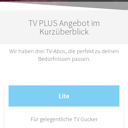
TV PLUS Angebot im
Kurzüberblick
Wir haben drei TV-Abos, die perfekt zu deinen
Bedürfnissen passen.
Lite
Für gelegentliche TV Gucker