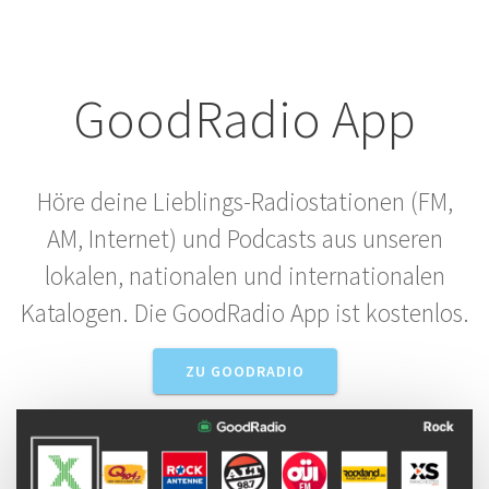
GoodRadio App
Höre deine Lieblings-Radiostationen (FM,
AM, Internet) und Podcasts aus unseren
lokalen, nationalen und internationalen
Katalogen. Die GoodRadio App ist kostenlos.
ZU GOODRADIO