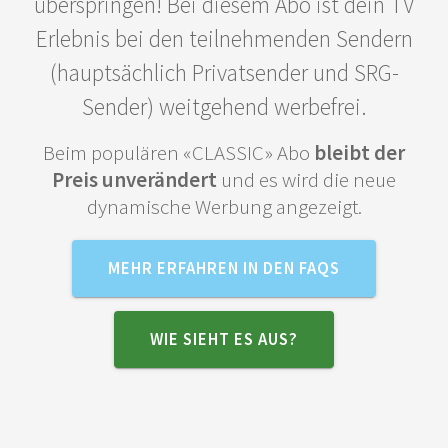
überspringen! Bei diesem Abo ist dein TV
Erlebnis bei den teilnehmenden Sendern
(hauptsächlich Privatsender und SRG-
Sender) weitgehend werbefrei.
Beim populären «CLASSIC» Abo
bleibt der
Preis unverändert
und es wird die neue
dynamische Werbung angezeigt.
MEHR ERFAHREN IN DEN FAQS
WIE SIEHT ES AUS?