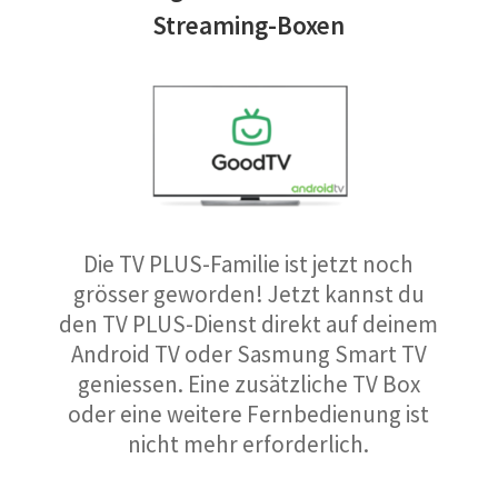
Streaming-Boxen
Die TV PLUS-Familie ist jetzt noch
grösser geworden! Jetzt kannst du
den TV PLUS-Dienst direkt auf deinem
Android TV oder Sasmung Smart TV
geniessen. Eine zusätzliche TV Box
oder eine weitere Fernbedienung ist
nicht mehr erforderlich.