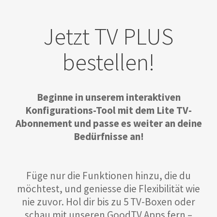
Jetzt TV PLUS
bestellen!
Beginne in unserem interaktiven
Konfigurations-Tool mit dem Lite TV-
Abonnement und passe es weiter an deine
Bedürfnisse an!
Füge nur die Funktionen hinzu, die du
möchtest, und geniesse die Flexibilität wie
nie zuvor. Hol dir bis zu 5 TV-Boxen oder
schau mit unseren GoodTV Apps fern –