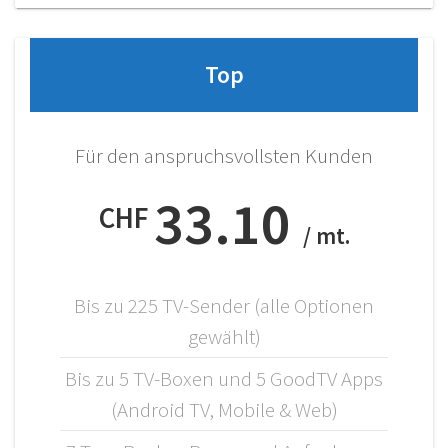
Top
Für den anspruchsvollsten Kunden
33.10
CHF
/ mt.
Bis zu 225 TV-Sender (alle Optionen
gewählt)
Bis zu 5 TV-Boxen und 5 GoodTV Apps
(Android TV, Mobile & Web)